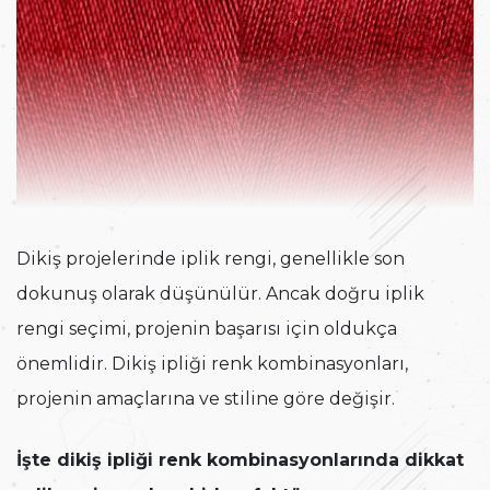
Dikiş projelerinde iplik rengi, genellikle son
dokunuş olarak düşünülür. Ancak doğru iplik
rengi seçimi, projenin başarısı için oldukça
önemlidir. Dikiş ipliği renk kombinasyonları,
projenin amaçlarına ve stiline göre değişir.
İşte dikiş ipliği renk kombinasyonlarında dikkat