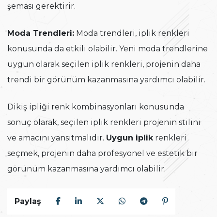
şeması gerektirir.
Moda Trendleri:
Moda trendleri, iplik renkleri
konusunda da etkili olabilir. Yeni moda trendlerine
uygun olarak seçilen iplik renkleri, projenin daha
trendi bir görünüm kazanmasına yardımcı olabilir.
Dikiş ipliği renk kombinasyonları konusunda
sonuç olarak, seçilen iplik renkleri projenin stilini
ve amacını yansıtmalıdır.
Uygun iplik
renkleri
seçmek, projenin daha profesyonel ve estetik bir
görünüm kazanmasına yardımcı olabilir.
Paylaş