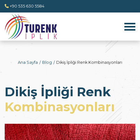
+90 535 630 5584
Ana Sayfa
Blog
Dikiş İpliği Renk Kombinasyonları
Dikiş İpliği Renk
Kombinasyonları